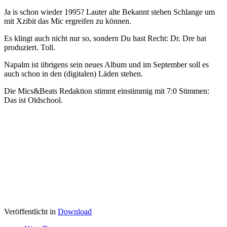
Ja is schon wieder 1995? Lauter alte Bekannt stehen Schlange um
mit Xzibit das Mic ergreifen zu können.
Es klingt auch nicht nur so, sondern Du hast Recht: Dr. Dre hat
produziert. Toll.
Napalm ist übrigens sein neues Album und im September soll es
auch schon in den (digitalen) Läden stehen.
Die Mics&Beats Redaktion stimmt einstimmig mit 7:0 Stimmen:
Das ist Oldschool.
Veröffentlicht in
Download