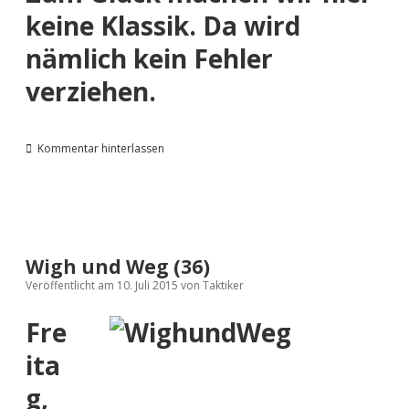
keine Klassik. Da wird
nämlich
kein Fehler
verziehen.
Kommentar hinterlassen
Wigh und Weg (36)
Veröffentlicht am 10. Juli 2015
von
Taktiker
Fre
ita
g,