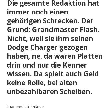
Die gesamte Redaktion hat
immer noch einen
gehörigen Schrecken. Der
Grund: Grandmaster Flash.
Nicht, weil sie ihm seinen
Dodge Charger
gezogen
haben, ne, da waren Platten
drin und nur die Kenner
wissen. Da spielt auch Geld
keine Rolle, bei alten
unbezahlbaren Scheiben.​
Kommentar hinterlassen