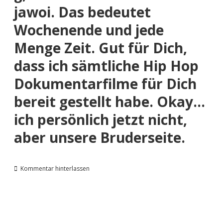
jawoi. Das bedeutet
Wochenende und jede
Menge Zeit. Gut für Dich,
dass ich sämtliche Hip Hop
Dokumentarfilme für Dich
bereit gestellt habe. Okay…
ich persönlich jetzt nicht,
aber unsere
Bruderseite
.
Kommentar hinterlassen