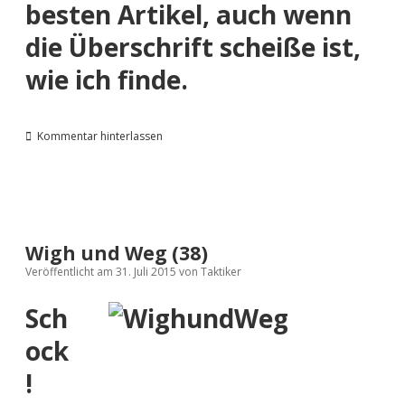
besten Artikel, auch wenn
die
Überschrift
scheiße ist,
wie ich finde.​
Kommentar hinterlassen
Wigh und Weg (38)
Veröffentlicht am 31. Juli 2015
von
Taktiker
Sch
ock
!