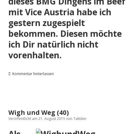
dieses BMG Dingens im Beef
mit Vice Austria habe ich
gestern
zugespielt
bekommen. Diesen möchte
ich Dir natürlich nicht
vorenhalten.
Kommentar hinterlassen
Wigh und Weg (40)
Veröffentlicht am 21. August 2015
von
Taktiker