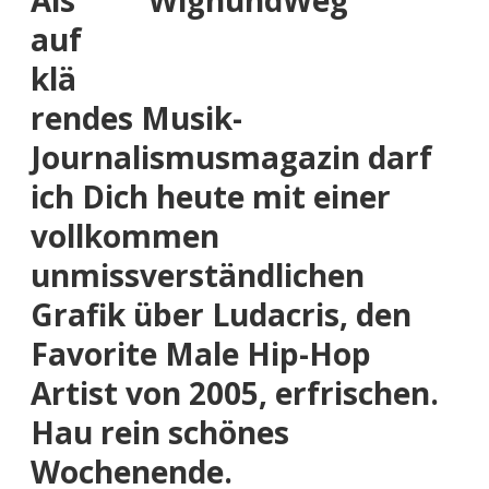
Als
auf
klä
rendes Musik-
Journalismusmagazin darf
ich Dich heute mit einer
vollkommen
unmissverständlichen
Grafik
über Ludacris, den
Favorite Male Hip-Hop
Artist von 2005, erfrischen.
Hau rein schönes
Wochenende.