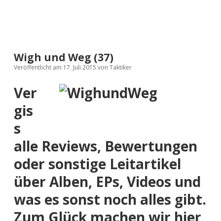
Wigh und Weg (37)
Veröffentlicht am 17. Juli 2015
von
Taktiker
Ver
gis
s
alle Reviews, Bewertungen
oder sonstige Leitartikel
über Alben, EPs, Videos und
was es sonst noch alles gibt.
Zum Glück machen wir hier