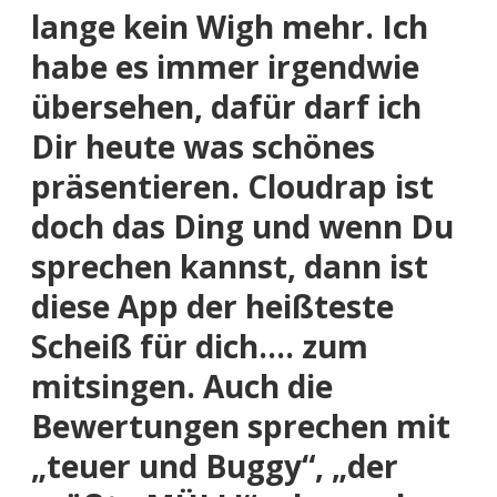
lange kein Wigh mehr. Ich
habe es immer irgendwie
übersehen, dafür darf ich
Dir heute was schönes
präsentieren. Cloudrap ist
doch das Ding und wenn Du
sprechen kannst, dann ist
diese App der heißteste
Scheiß für dich….
zum
mitsingen
. Auch die
Bewertungen sprechen mit
„teuer und Buggy“, „der