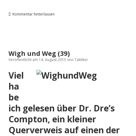
Kommentar hinterlassen
Wigh und Weg (39)
Veröffentlicht am 14. August 2015
von
Taktiker
Viel
ha
be
ich gelesen über Dr. Dre’s
Compton, ein kleiner
Querverweis auf einen der