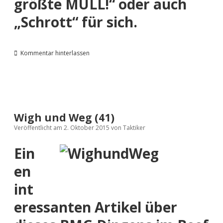
größte MÜLL!“ oder auch
„Schrott“ für sich.
Kommentar hinterlassen
Wigh und Weg (41)
Veröffentlicht am 2. Oktober 2015
von
Taktiker
Ein
en
int
eressanten Artikel über