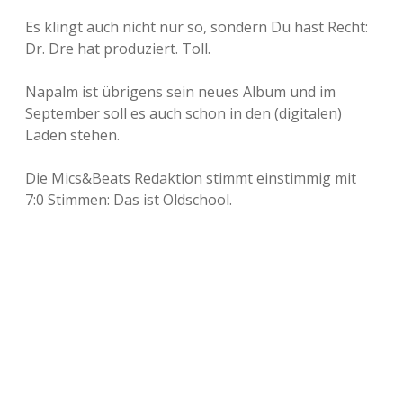
Es klingt auch nicht nur so, sondern Du hast Recht:
Dr. Dre hat produziert. Toll.
Napalm ist übrigens sein neues Album und im
September soll es auch schon in den (digitalen)
Läden stehen.
Die Mics&Beats Redaktion stimmt einstimmig mit
7:0 Stimmen: Das ist Oldschool.