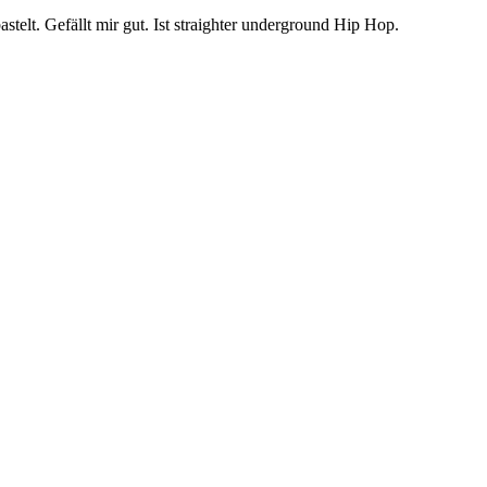
elt. Gefällt mir gut. Ist straighter underground Hip Hop.