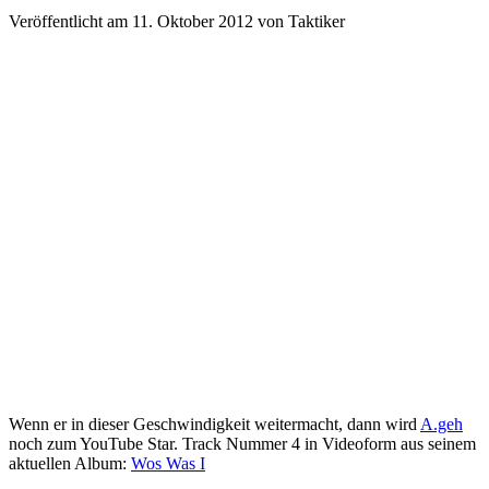
Veröffentlicht am 11. Oktober 2012
von
Taktiker
Wenn er in dieser Geschwindigkeit weitermacht, dann wird
A.geh
noch zum YouTube Star. Track Nummer 4 in Videoform aus seinem
aktuellen Album:
Wos Was I