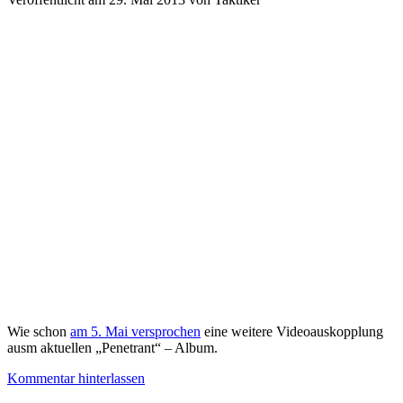
Wie schon
am 5. Mai versprochen
eine weitere Videoauskopplung
ausm aktuellen „Penetrant“ – Album.
Kommentar hinterlassen