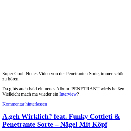
Super Cool. Neues Video von der Penetranten Sorte, immer schön
zu hören.
Da gibts auch bald ein neues Album. PENETRANT wirds heißen.
Vielleicht mach ma wieder ein
Interview
?
Kommentar hinterlassen
A.geh Wirklich? feat. Funky Cottleti &
Penetrante Sorte – Nägel Mit Köpf