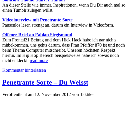
An dieser Stelle wie immer. Inspirationen, wenn Du Dir auch mal so
einen Tumblr zulegen willst.
Videointerview mit Penetrante Sorte
Pausenlos lesen strengt an, darum ein Interview in Videoform.
Offener Brief an Fabian Siegismund
Zum Frontal21 Beitrag und dem Hick Hack habe ich gar nichts
mitbekommen, uns gehts darum, dass Frau Pfeiffer ü70 ist und noch
beim Thema Computer mitschreibt. Unseren höchsten Respekt
hierfür. Im Hip Hop Bereich beispielsweise habe ich sowas noch
nicht entdeckt.
read more
Kommentar hinterlassen
Penetrante Sorte – Du Weisst
Veröffentlicht am 12. November 2012
von
Taktiker