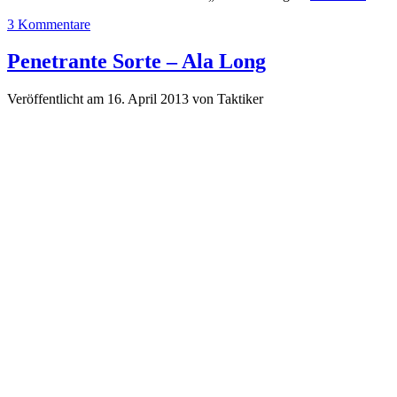
3 Kommentare
Penetrante Sorte – Ala Long
Veröffentlicht am 16. April 2013
von
Taktiker