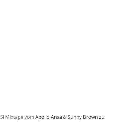
OS! Mixtape vom
Apollo Ansa & Sunny Brown zu