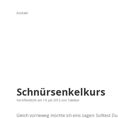
Kontakt
Schnürsenkelkurs
Veröffentlicht am 19. Juli 2012
von
Taktiker
Gleich vorneweg möchte ich eins sagen: Solltest Du 