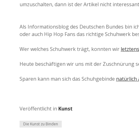
umzuschalten, dann ist der Artikel nicht interessant
Als Informationsblog des Deutschen Bundes bin ich
oder auch Hip Hop Fans das richtige Schuhwerk bes
Wer welches Schuhwerk trägt, konnten wir
letzten
Heute beschäftigen wir uns mit der Zuschnürung s
Sparen kann man sich das Schuhgebinde
natürlich
Veröffentlicht in
Kunst
Die Kunst zu Binden