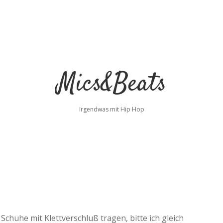
Mics&Beats
Irgendwas mit Hip Hop
Schuhe mit Klettverschluß tragen, bitte ich gleich