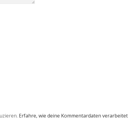
uzieren.
Erfahre, wie deine Kommentardaten verarbeitet