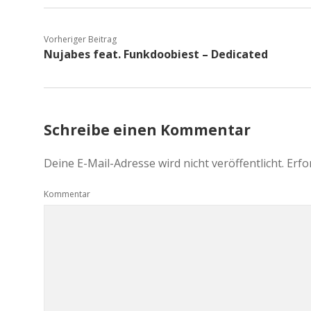
Vorheriger Beitrag
Nujabes feat. Funkdoobiest – Dedicated
Schreibe einen Kommentar
Deine E-Mail-Adresse wird nicht veröffentlicht.
Erfo
Kommentar