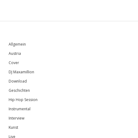
Sidebar
Allgemein
Austria
Cover
DJ Maxamillion
Download
Geschichten
Hip Hop Session
Instrumental
Interview
Kunst
Live