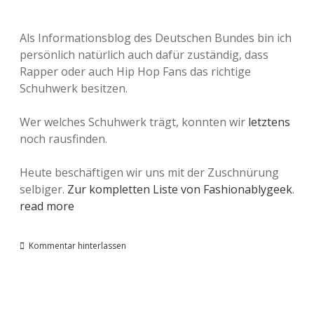
Als Informationsblog des Deutschen Bundes bin ich
persönlich natürlich auch dafür zuständig, dass
Rapper oder auch Hip Hop Fans das richtige
Schuhwerk besitzen.
Wer welches Schuhwerk trägt, konnten wir
letztens
noch rausfinden.
Heute beschäftigen wir uns mit der Zuschnürung
selbiger.
Zur kompletten Liste von Fashionablygeek
.
read more
Kommentar hinterlassen