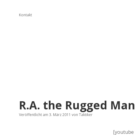
Kontakt
R.A. the Rugged Man 
Veröffentlicht am 3. März 2011
von
Taktiker
[youtube