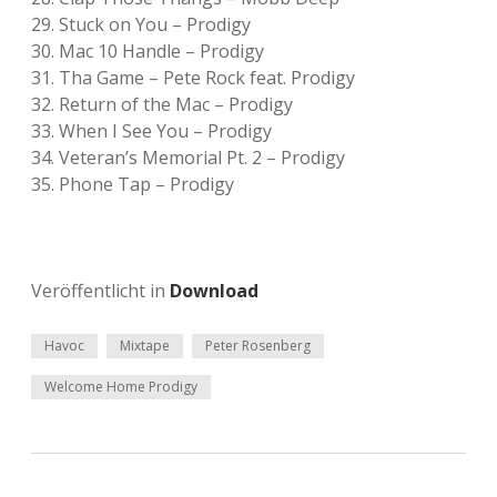
29. Stuck on You – Prodigy
30. Mac 10 Handle – Prodigy
31. Tha Game – Pete Rock feat. Prodigy
32. Return of the Mac – Prodigy
33. When I See You – Prodigy
34. Veteran’s Memorial Pt. 2 – Prodigy
35. Phone Tap – Prodigy
Veröffentlicht in
Download
Havoc
Mixtape
Peter Rosenberg
Welcome Home Prodigy