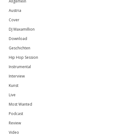
Allgemein
Austria
Cover
DJ Maxamillion
Download
Geschichten
Hip Hop Session
Instrumental
Interview
Kunst
Live
Most Wanted
Podcast
Review
Video