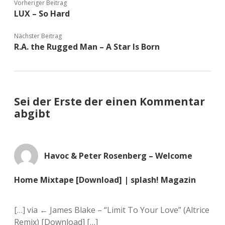
Vorheriger Beitrag
LUX – So Hard
Nächster Beitrag
R.A. the Rugged Man – A Star Is Born
Sei der Erste der einen Kommentar
abgibt
Havoc & Peter Rosenberg – Welcome
Home Mixtape [Download] | splash! Magazin
[…] via ← James Blake – “Limit To Your Love” (Altrice
Remix) [Download] […]