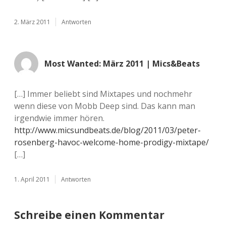
2. März 2011
Antworten
Most Wanted: März 2011 | Mics&Beats
[…] Immer beliebt sind Mixtapes und nochmehr
wenn diese von Mobb Deep sind. Das kann man
irgendwie immer hören.
http://www.micsundbeats.de/blog/2011/03/peter-
rosenberg-havoc-welcome-home-prodigy-mixtape/
[…]
1. April 2011
Antworten
Schreibe einen Kommentar