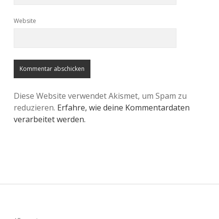
Website
Diese Website verwendet Akismet, um Spam zu
reduzieren.
Erfahre, wie deine Kommentardaten
verarbeitet werden.
Sidebar