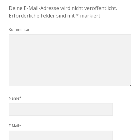
Deine E-Mail-Adresse wird nicht veröffentlicht.
Erforderliche Felder sind mit
*
markiert
Kommentar
Name*
E-Mail*