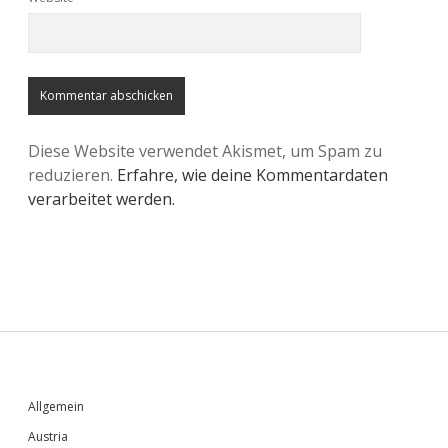
Diese Website verwendet Akismet, um Spam zu
reduzieren.
Erfahre, wie deine Kommentardaten
verarbeitet werden.
Sidebar
Allgemein
Austria