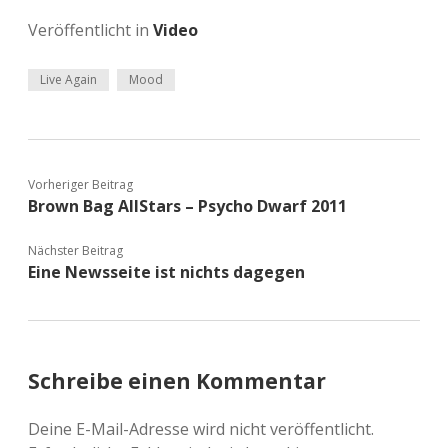
Veröffentlicht in
Video
Live Again
Mood
Vorheriger Beitrag
Brown Bag AllStars – Psycho Dwarf 2011
Nächster Beitrag
Eine Newsseite ist nichts dagegen
Schreibe einen Kommentar
Deine E-Mail-Adresse wird nicht veröffentlicht.