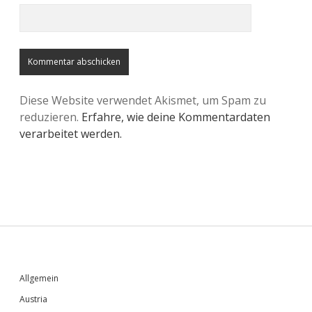
Diese Website verwendet Akismet, um Spam zu
reduzieren.
Erfahre, wie deine Kommentardaten
verarbeitet werden.
Sidebar
Allgemein
Austria