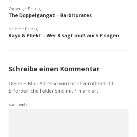
Vorheriger Beitrag
The Doppelgangaz – Barbiturates
Nächster Beitrag
Kayo & Phekt – Wer K sagt muß auch P sagen
Schreibe einen Kommentar
Deine E-Mail-Adresse wird nicht veröffentlicht.
Erforderliche Felder sind mit
*
markiert
Kommentar