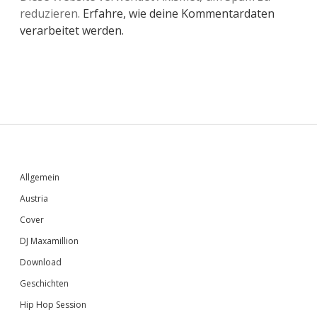
reduzieren.
Erfahre, wie deine Kommentardaten
verarbeitet werden.
Sidebar
Allgemein
Austria
Cover
DJ Maxamillion
Download
Geschichten
Hip Hop Session