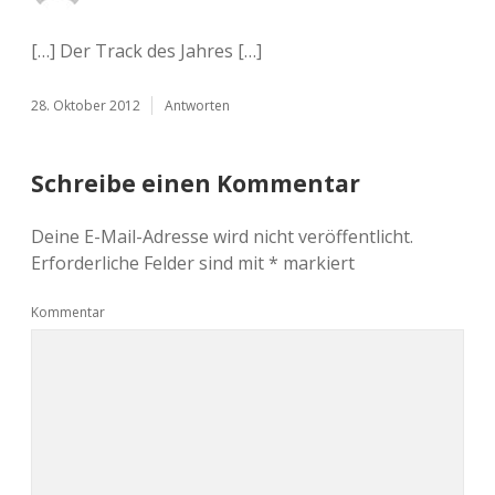
[…] Der Track des Jahres […]
28. Oktober 2012
Antworten
Schreibe einen Kommentar
Deine E-Mail-Adresse wird nicht veröffentlicht.
Erforderliche Felder sind mit
*
markiert
Kommentar