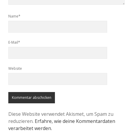
Name*
E-Mail*
Website
Diese Website verwendet Akismet, um Spam zu
reduzieren.
Erfahre, wie deine Kommentardaten
verarbeitet werden.