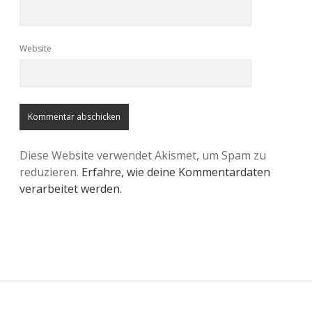
Website
Diese Website verwendet Akismet, um Spam zu
reduzieren.
Erfahre, wie deine Kommentardaten
verarbeitet werden.