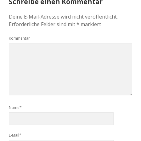
Schreibe einen Kommentar
Deine E-Mail-Adresse wird nicht veröffentlicht.
Erforderliche Felder sind mit
*
markiert
Kommentar
Name*
E-Mail*