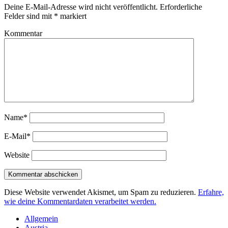
Deine E-Mail-Adresse wird nicht veröffentlicht.
Erforderliche
Felder sind mit
*
markiert
Kommentar
Name*
E-Mail*
Website
Diese Website verwendet Akismet, um Spam zu reduzieren.
Erfahre,
wie deine Kommentardaten verarbeitet werden.
Sidebar
Allgemein
Austria