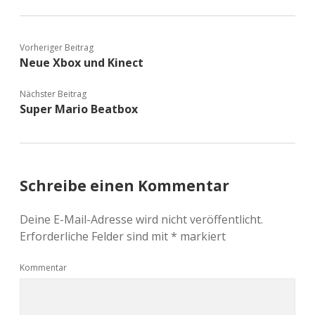
Vorheriger Beitrag
Neue Xbox und Kinect
Nächster Beitrag
Super Mario Beatbox
Schreibe einen Kommentar
Deine E-Mail-Adresse wird nicht veröffentlicht.
Erforderliche Felder sind mit
*
markiert
Kommentar