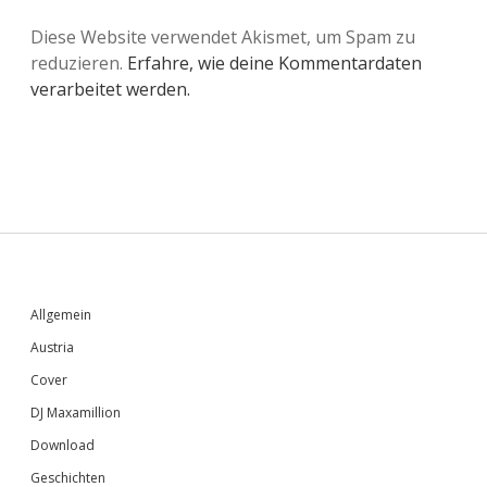
Diese Website verwendet Akismet, um Spam zu
reduzieren.
Erfahre, wie deine Kommentardaten
verarbeitet werden.
Sidebar
Allgemein
Austria
Cover
DJ Maxamillion
Download
Geschichten