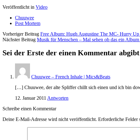
Veröffentlicht in
Video
Chuuwee
Post Mortem
Vorheriger Beitrag
Free Album: Hugh Augustine The MC- Hurry Up 
Nächster Beitrag
Musik für Menschen – Mal sehen ob das ein Album
Sei der Erste der einen Kommentar abgibt
Chuuwee – French Inhale | Mics&Beats
[…] Chuuwee, der alte Spliffer chillt sich einen und ich bin d
12. Januar 2011
Antworten
Schreibe einen Kommentar
Deine E-Mail-Adresse wird nicht veröffentlicht.
Erforderliche Felder 