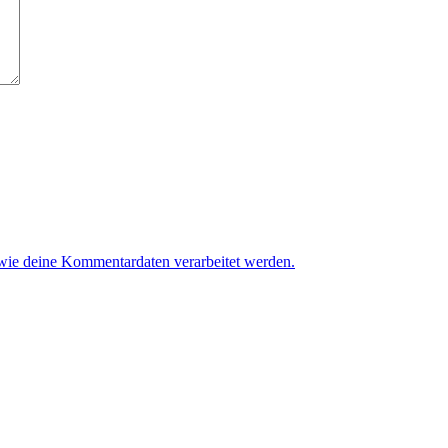
 wie deine Kommentardaten verarbeitet werden.