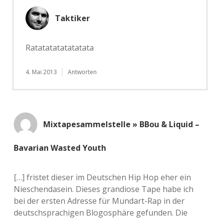
Taktiker
Ratatatatatatatata
4. Mai 2013
Antworten
Mixtapesammelstelle » BBou & Liquid –
Bavarian Wasted Youth
[…] fristet dieser im Deutschen Hip Hop eher ein
Nieschendasein. Dieses grandiose Tape habe ich
bei der ersten Adresse für Mundart-Rap in der
deutschsprachigen Blogosphäre gefunden. Die