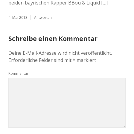
beiden bayrischen Rapper BBou & Liquid […]
4. Mai 2013
Antworten
Schreibe einen Kommentar
Deine E-Mail-Adresse wird nicht veröffentlicht.
Erforderliche Felder sind mit
*
markiert
Kommentar