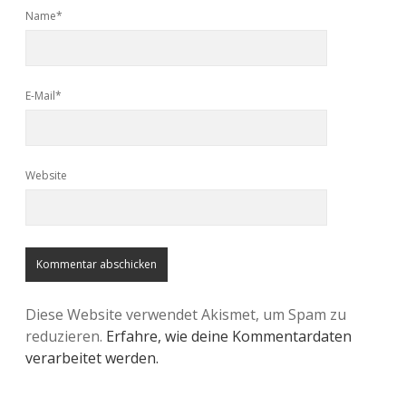
Name*
E-Mail*
Website
Diese Website verwendet Akismet, um Spam zu
reduzieren.
Erfahre, wie deine Kommentardaten
verarbeitet werden.