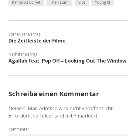
Kameron Corvet
The Return
Vice
Young RJ
Vorheriger Beitrag
Die Zeitleiste der Filme
Nächster Beitrag
Agallah feat. Pop Off – Looking Out The Window
Schreibe einen Kommentar
Deine E-Mail-Adresse wird nicht veröffentlicht.
Erforderliche Felder sind mit
*
markiert
Kommentar