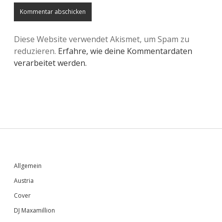
Diese Website verwendet Akismet, um Spam zu
reduzieren.
Erfahre, wie deine Kommentardaten
verarbeitet werden.
Sidebar
Allgemein
Austria
Cover
DJ Maxamillion