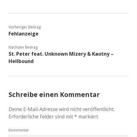
Vorheriger Beitrag
Fehlanzeige
Nächster Beitrag
St. Peter feat. Unknown Mizery & Kaotny –
Hellbound
Schreibe einen Kommentar
Deine E-Mail-Adresse wird nicht veröffentlicht.
Erforderliche Felder sind mit
*
markiert
Kommentar