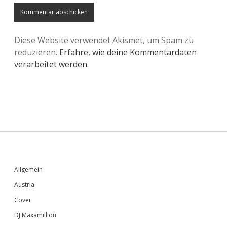
Diese Website verwendet Akismet, um Spam zu
reduzieren.
Erfahre, wie deine Kommentardaten
verarbeitet werden.
Sidebar
Allgemein
Austria
Cover
DJ Maxamillion