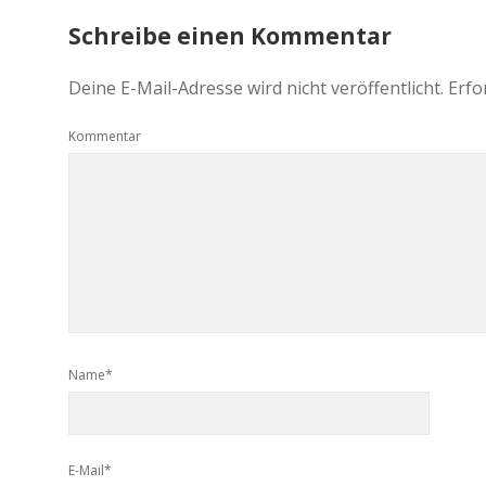
Schreibe einen Kommentar
Deine E-Mail-Adresse wird nicht veröffentlicht.
Erfo
Kommentar
Name*
E-Mail*