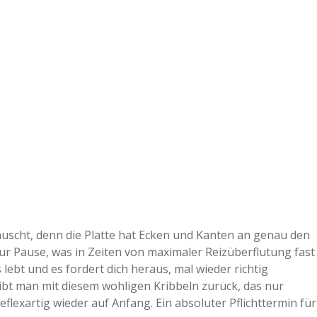
uscht, denn die Platte hat Ecken und Kanten an genau den
zur Pause, was in Zeiten von maximaler Reizüberflutung fast
 lebt und es fordert dich heraus, mal wieder richtig
ibt man mit diesem wohligen Kribbeln zurück, das nur
eflexartig wieder auf Anfang. Ein absoluter Pflichttermin für