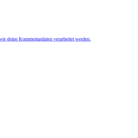
 wie deine Kommentardaten verarbeitet werden.