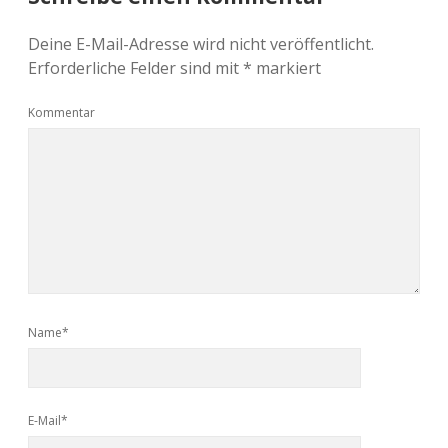
Deine E-Mail-Adresse wird nicht veröffentlicht.
Erforderliche Felder sind mit
*
markiert
Kommentar
Name*
E-Mail*