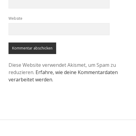
Website
Diese Website verwendet Akismet, um Spam zu
reduzieren.
Erfahre, wie deine Kommentardaten
verarbeitet werden.