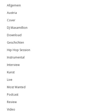
Sidebar
Allgemein
Austria
Cover
DJ Maxamillion
Download
Geschichten
Hip Hop Session
Instrumental
Interview
Kunst
Live
Most Wanted
Podcast
Review
Video