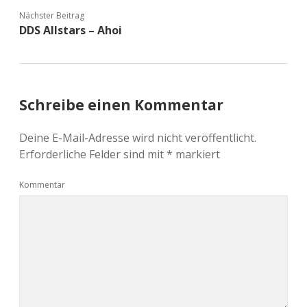
Nächster Beitrag
DDS Allstars – Ahoi
Schreibe einen Kommentar
Deine E-Mail-Adresse wird nicht veröffentlicht.
Erforderliche Felder sind mit
*
markiert
Kommentar