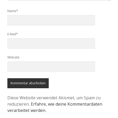
Name*
E-Mail*
Website
Diese Website verwendet Akismet, um Spam zu
reduzieren.
Erfahre, wie deine Kommentardaten
verarbeitet werden.