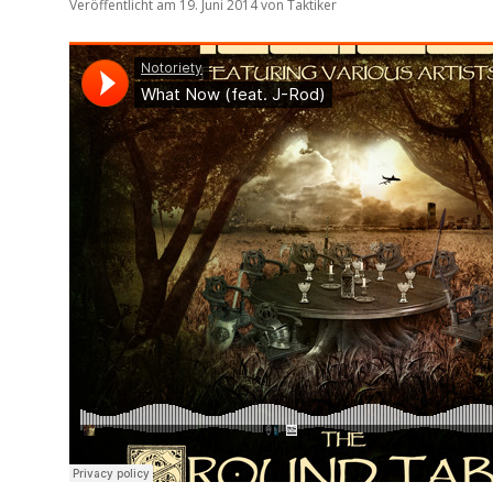
Veröffentlicht am 19. Juni 2014
von
Taktiker