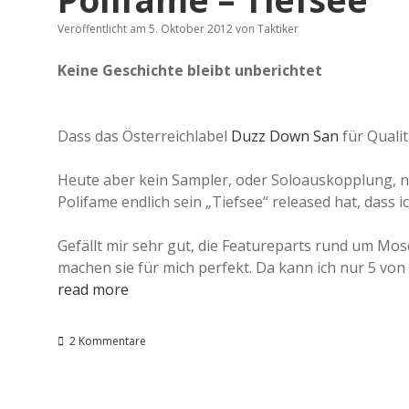
Veröffentlicht am 5. Oktober 2012
von
Taktiker
Keine Geschichte bleibt unberichtet
Dass das Österreichlabel
Duzz Down San
für Qualit
Heute aber kein Sampler, oder Soloauskopplung, nei
Polifame endlich sein „Tiefsee“ released hat, da
Gefällt mir sehr gut, die Featureparts rund um Mos
machen sie für mich perfekt. Da kann ich nur 5 von
read more
2 Kommentare