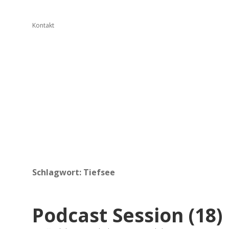
Kontakt
Schlagwort:
Tiefsee
Podcast Session (18)