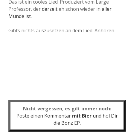
Das ist ein cooles Lied. Produziert vom Large
Professor, der
derzeit
eh schon wieder in
aller
Munde ist
.
Gibts nichts auszusetzen an dem Lied. Anhören.
Nicht vergessen, es gilt immer noch:
Poste einen Kommentar
mit Bier
und hol Dir
die Bonz EP.