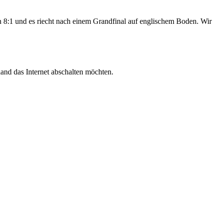
:1 und es riecht nach einem Grandfinal auf englischem Boden. Wir
land das Internet abschalten möchten.