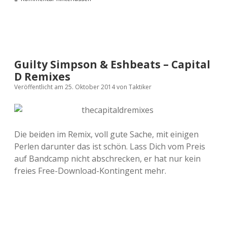
Guilty Simpson & Eshbeats – Capital
D Remixes
Veröffentlicht am 25. Oktober 2014
von
Taktiker
Die beiden im Remix, voll gute Sache, mit einigen
Perlen darunter das ist schön. Lass Dich vom Preis
auf Bandcamp nicht abschrecken, er hat nur kein
freies Free-Download-Kontingent mehr.