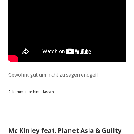
Gewohnt gut um nicht zu sagen endgeil.
Kommentar hinterlassen
Mc Kinley feat. Planet Asia & Guilty