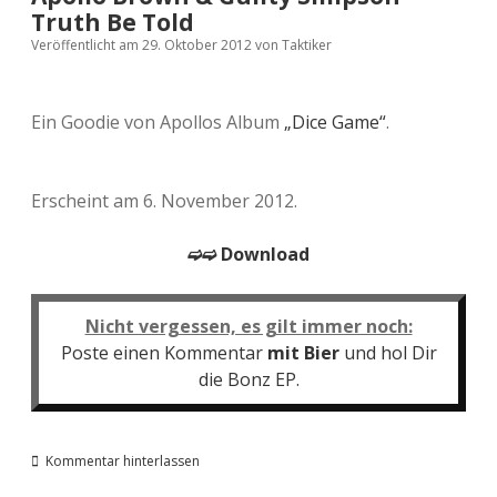
Truth Be Told
Veröffentlicht am 29. Oktober 2012
von
Taktiker
Ein Goodie von Apollos Album
„Dice Game“
.
Erscheint am 6. November 2012.
➫➫ Download
Nicht vergessen, es gilt immer noch:
Poste einen Kommentar
mit Bier
und hol Dir
die Bonz EP.
Kommentar hinterlassen