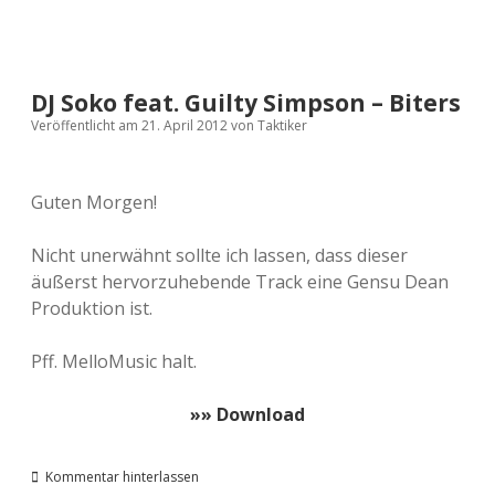
DJ Soko feat. Guilty Simpson – Biters
Veröffentlicht am 21. April 2012
von
Taktiker
Guten Morgen!
Nicht unerwähnt sollte ich lassen, dass dieser
äußerst hervorzuhebende Track eine Gensu Dean
Produktion ist.
Pff. MelloMusic halt.
»» Download
Kommentar hinterlassen