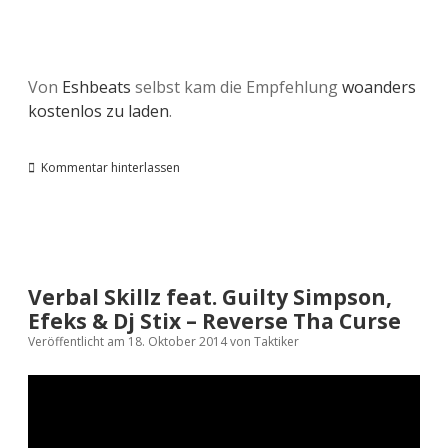
Von
Eshbeats
selbst kam die Empfehlung
woanders
kostenlos zu laden
.
Kommentar hinterlassen
Verbal Skillz feat. Guilty Simpson,
Efeks & Dj Stix – Reverse Tha Curse
Veröffentlicht am 18. Oktober 2014
von
Taktiker