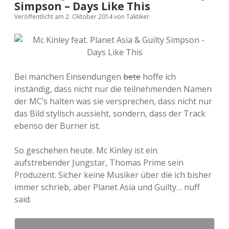
Simpson – Days Like This
Veröffentlicht am 2. Oktober 2014
von
Taktiker
Bei manchen Einsendungen
bete
hoffe ich
inständig, dass nicht nur die teilnehmenden Namen
der MC’s halten was sie versprechen, dass nicht nur
das Bild stylisch aussieht, sondern, dass der Track
ebenso der Burner ist.
So geschehen heute. Mc Kinley ist ein
aufstrebender Jungstar, Thomas Prime sein
Produzent. Sicher keine Musiker über die ich bisher
immer schrieb, aber Planet Asia und Guilty… nuff
said.