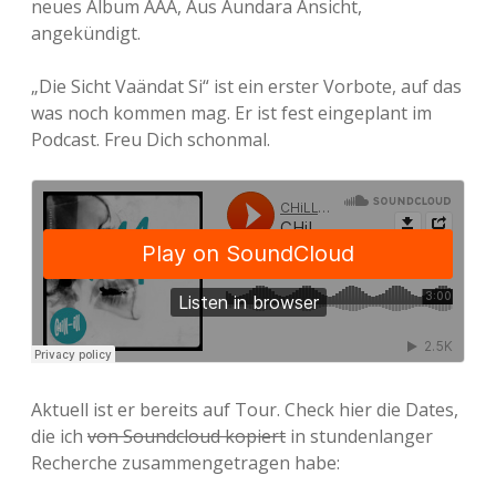
neues Album AAA, Aus Aundara Ansicht,
angekündigt.
„Die Sicht Vaändat Si“ ist ein erster Vorbote, auf das
was noch kommen mag. Er ist fest eingeplant im
Podcast. Freu Dich schonmal.
Aktuell ist er bereits auf Tour. Check hier die Dates,
die ich
von Soundcloud kopiert
in stundenlanger
Recherche zusammengetragen habe: