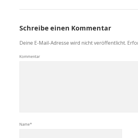
Schreibe einen Kommentar
Deine E-Mail-Adresse wird nicht veröffentlicht.
Erfo
Kommentar
Name*