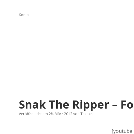
Kontakt
Snak The Ripper – F
Veröffentlicht am 28. März 2012
von
Taktiker
[youtube