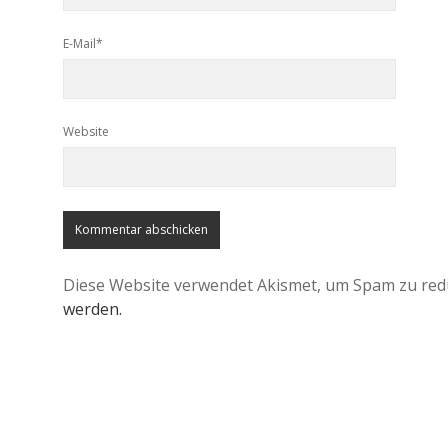
E-Mail*
Website
Diese Website verwendet Akismet, um Spam zu red
werden.