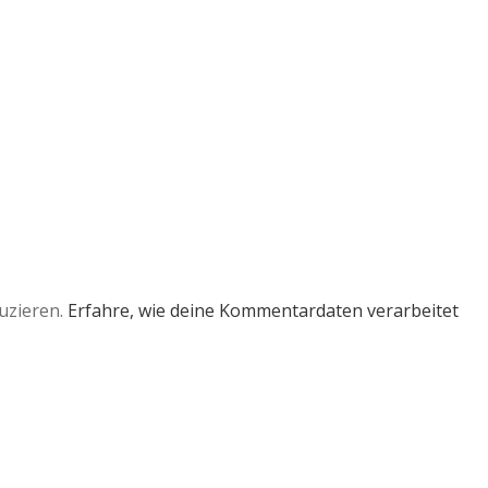
uzieren.
Erfahre, wie deine Kommentardaten verarbeitet