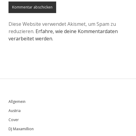
Diese Website verwendet Akismet, um Spam zu
reduzieren.
Erfahre, wie deine Kommentardaten
verarbeitet werden.
Sidebar
Allgemein
Austria
Cover
DJ Maxamillion