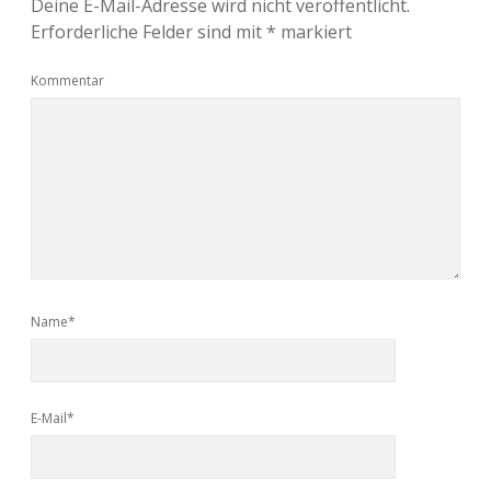
Deine E-Mail-Adresse wird nicht veröffentlicht.
Erforderliche Felder sind mit
*
markiert
Kommentar
Name*
E-Mail*