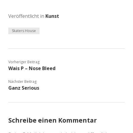
Veröffentlicht in
Kunst
Skaters House
Vorheriger Beitrag
Wais P – Nose Bleed
Nächster Beitrag
Ganz Serious
Schreibe einen Kommentar