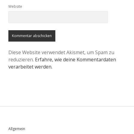
Website
Diese Website verwendet Akismet, um Spam zu
reduzieren.
Erfahre, wie deine Kommentardaten
verarbeitet werden.
Sidebar
Allgemein