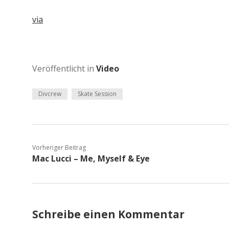
via
Veröffentlicht in
Video
Divcrew
Skate Session
Vorheriger Beitrag
Mac Lucci – Me, Myself & Eye
Schreibe einen Kommentar