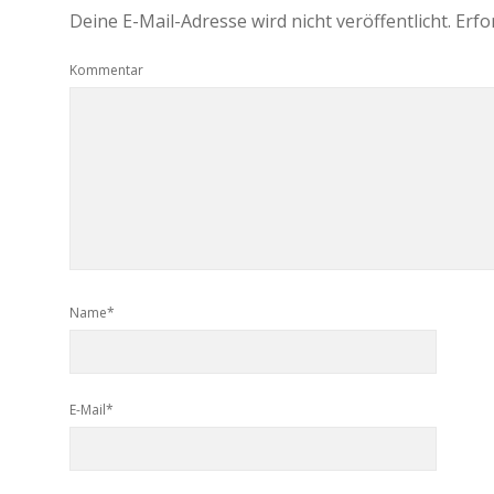
Deine E-Mail-Adresse wird nicht veröffentlicht.
Erfo
Kommentar
Name*
E-Mail*