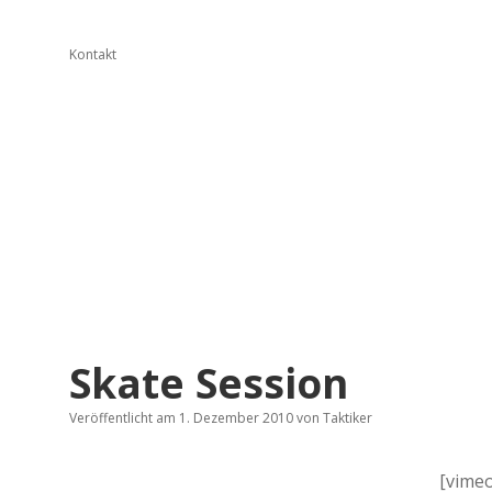
Kontakt
Skate Session
Veröffentlicht am 1. Dezember 2010
von
Taktiker
[vimeo