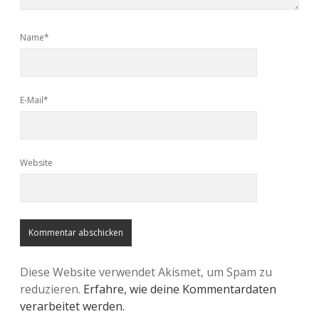
Name*
E-Mail*
Website
Diese Website verwendet Akismet, um Spam zu
reduzieren.
Erfahre, wie deine Kommentardaten
verarbeitet werden.