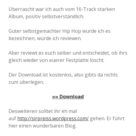
Überrascht war ich auch vom 16-Track starken
Album, positiv selbstverständlich.
Guter selbstgemachter Hip Hop würde ich es
bezeichnen, würde ich reviewen.
Aber reviewt es euch selber und entscheidet, ob ihrs
gleich wieder von euerer Festplatte löscht.
Der Download ist kostenlos, also gibts da nichts
zum überlegen.
»» Download
Desweiteren solltet ihr eh mal
auf
http://sirpreiss.wordpress.com/
gehen. Er führt
hier einen wunderbaren Blog.