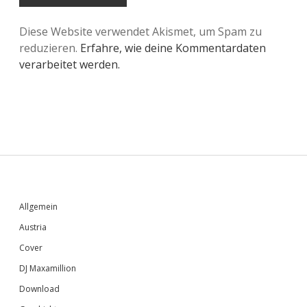
Diese Website verwendet Akismet, um Spam zu
reduzieren.
Erfahre, wie deine Kommentardaten
verarbeitet werden.
Sidebar
Allgemein
Austria
Cover
DJ Maxamillion
Download