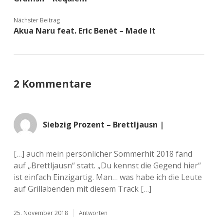
Nächster Beitrag
Akua Naru feat. Eric Benét – Made It
2 Kommentare
Siebzig Prozent – Brettljausn |
[…] auch mein persönlicher Sommerhit 2018 fand
auf „Brettljausn“ statt. „Du kennst die Gegend hier“
ist einfach Einzigartig. Man… was habe ich die Leute
auf Grillabenden mit diesem Track […]
25. November 2018
Antworten