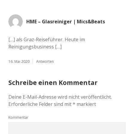
HME – Glasreiniger | Mics&Beats
[…] als Graz-Reiseführer. Heute im
Reinigungsbusiness […]
16. Mai 2020
Antworten
Schreibe einen Kommentar
Deine E-Mail-Adresse wird nicht veröffentlicht.
Erforderliche Felder sind mit
*
markiert
Kommentar