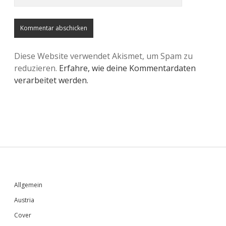
Diese Website verwendet Akismet, um Spam zu
reduzieren.
Erfahre, wie deine Kommentardaten
verarbeitet werden.
Sidebar
Allgemein
Austria
Cover