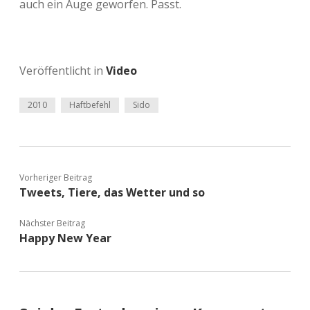
auch ein Auge geworfen. Passt.
Veröffentlicht in
Video
2010
Haftbefehl
Sido
Vorheriger Beitrag
Tweets, Tiere, das Wetter und so
Nächster Beitrag
Happy New Year