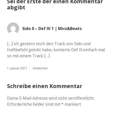
Sei der Erste der einen Kommentar
abgibt
Sido 0 – Def Ill 1 | Mics&Beats
[…] ich gestern noch den Track von Sido und
Haftbefehl gelobt habe, konterte Def Ill einfach mal
so mit einem Track […]
1. Januar 2011
Antworten
Schreibe einen Kommentar
Deine E-Mail-Adresse wird nicht veröffentlicht.
Erforderliche Felder sind mit
*
markiert