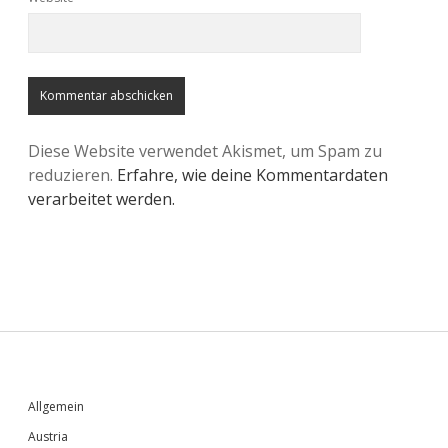
Diese Website verwendet Akismet, um Spam zu
reduzieren.
Erfahre, wie deine Kommentardaten
verarbeitet werden.
Sidebar
Allgemein
Austria