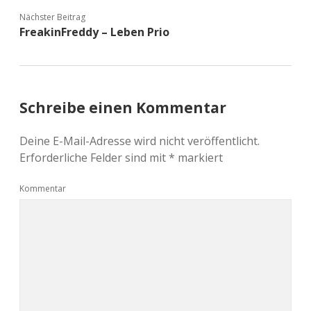
Nächster Beitrag
FreakinFreddy – Leben Prio
Schreibe einen Kommentar
Deine E-Mail-Adresse wird nicht veröffentlicht.
Erforderliche Felder sind mit
*
markiert
Kommentar