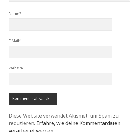
Name*
E-Mail*
Website
Diese Website verwendet Akismet, um Spam zu
reduzieren.
Erfahre, wie deine Kommentardaten
verarbeitet werden.