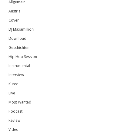
Sidebar
Allgemein
Austria
Cover
DJ Maxamillion
Download
Geschichten
Hip Hop Session
Instrumental
Interview
Kunst
Live
Most Wanted
Podcast
Review
Video