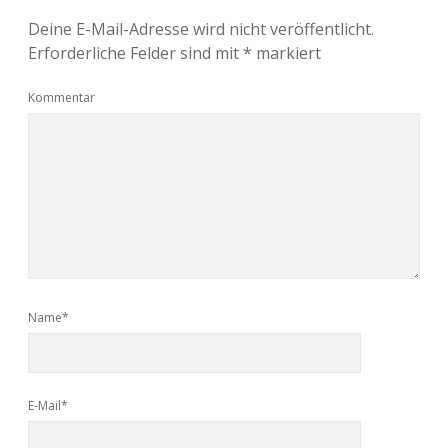
Deine E-Mail-Adresse wird nicht veröffentlicht.
Erforderliche Felder sind mit
*
markiert
Kommentar
Name*
E-Mail*