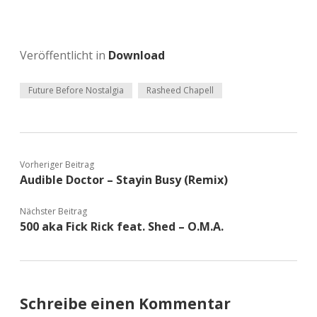
Veröffentlicht in
Download
Future Before Nostalgia
Rasheed Chapell
Vorheriger Beitrag
Audible Doctor – Stayin Busy (Remix)
Nächster Beitrag
500 aka Fick Rick feat. Shed – O.M.A.
Schreibe einen Kommentar