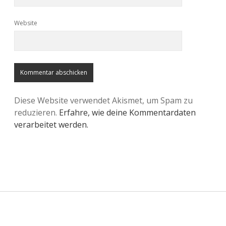
Website
Diese Website verwendet Akismet, um Spam zu
reduzieren.
Erfahre, wie deine Kommentardaten
verarbeitet werden.