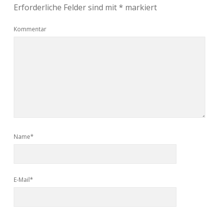
Erforderliche Felder sind mit
*
markiert
Kommentar
Name*
E-Mail*