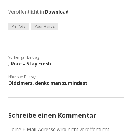
Veröffentlicht in
Download
Phil Ade
Your Hands
Vorheriger Beitrag
J Rocc – Stay Fresh
Nächster Beitrag
Oldtimers, denkt man zumindest
Schreibe einen Kommentar
Deine E-Mail-Adresse wird nicht veröffentlicht.