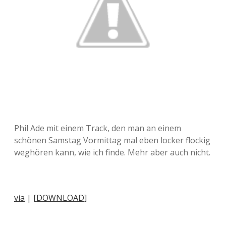
Phil Ade mit einem Track, den man an einem
schönen Samstag Vormittag mal eben locker flockig
weghören kann, wie ich finde. Mehr aber auch nicht.
via
|
[DOWNLOAD]