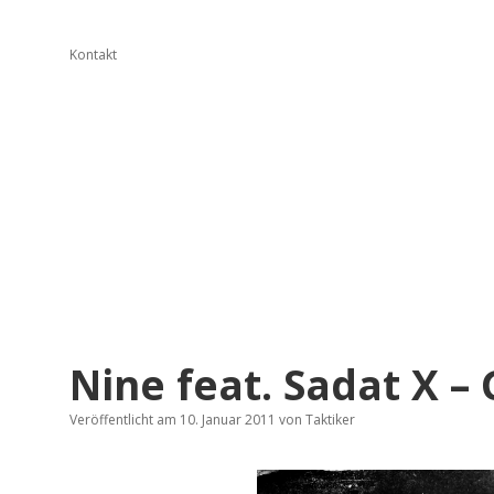
Kontakt
Nine feat. Sadat X – 
Veröffentlicht am 10. Januar 2011
von
Taktiker