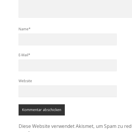
Name*
E-Mail*
Website
Diese Website verwendet Akismet, um Spam zu red