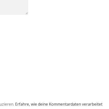
uzieren.
Erfahre, wie deine Kommentardaten verarbeitet