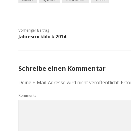
Vorheriger Beitrag
Jahresrückblick 2014
Schreibe einen Kommentar
Deine E-Mail-Adresse wird nicht veröffentlicht.
Erfo
Kommentar