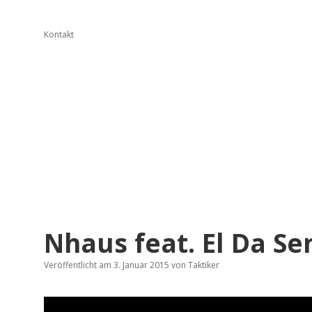
Kontakt
Nhaus feat. El Da Sen
Veröffentlicht am 3. Januar 2015
von
Taktiker