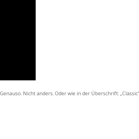
 Genauso. Nicht anders. Oder wie in der Überschrift: „Classic“