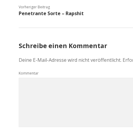
Vorheriger Beitrag
Penetrante Sorte – Rapshit
Schreibe einen Kommentar
Deine E-Mail-Adresse wird nicht veröffentlicht.
Erfo
Kommentar