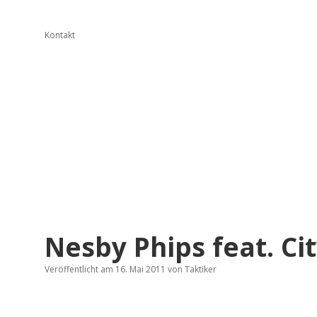
Kontakt
Nesby Phips feat. Ci
Veröffentlicht am 16. Mai 2011
von
Taktiker