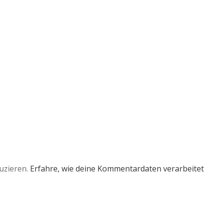
uzieren.
Erfahre, wie deine Kommentardaten verarbeitet