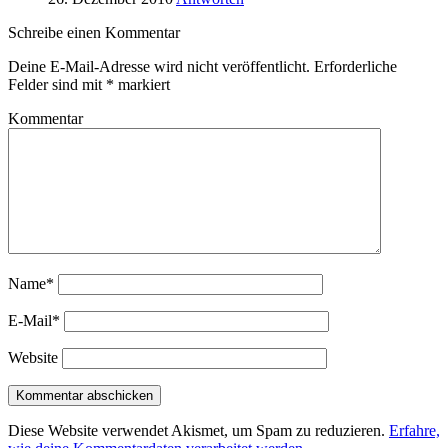
Schreibe einen Kommentar
Deine E-Mail-Adresse wird nicht veröffentlicht.
Erforderliche
Felder sind mit
*
markiert
Kommentar
Name*
E-Mail*
Website
Diese Website verwendet Akismet, um Spam zu reduzieren.
Erfahre,