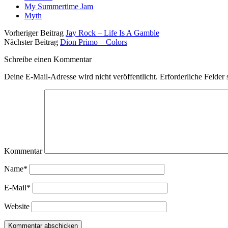
My Summertime Jam
Myth
Vorheriger Beitrag
Jay Rock – Life Is A Gamble
Nächster Beitrag
Dion Primo – Colors
Schreibe einen Kommentar
Deine E-Mail-Adresse wird nicht veröffentlicht.
Erforderliche Felder 
Kommentar
Name*
E-Mail*
Website