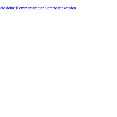
 wie deine Kommentardaten verarbeitet werden.