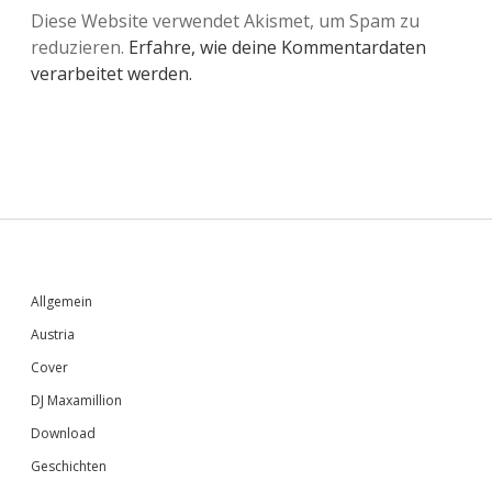
Diese Website verwendet Akismet, um Spam zu
reduzieren.
Erfahre, wie deine Kommentardaten
verarbeitet werden.
Sidebar
Allgemein
Austria
Cover
DJ Maxamillion
Download
Geschichten