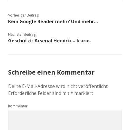
Vorheriger Beitrag
Kein Google Reader mehr? Und mehr…
Nächster Beitrag
Geschützt: Arsenal Hendrix – Icarus
Schreibe einen Kommentar
Deine E-Mail-Adresse wird nicht veröffentlicht.
Erforderliche Felder sind mit
*
markiert
Kommentar