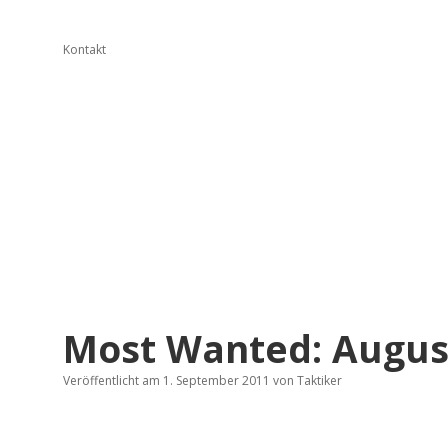
Kontakt
Most Wanted: Augus
Veröffentlicht am 1. September 2011
von
Taktiker