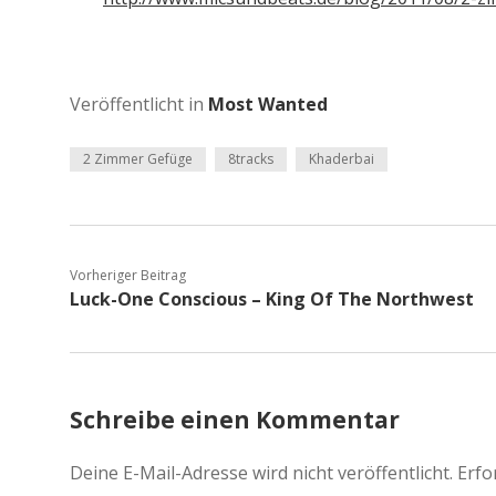
Veröffentlicht in
Most Wanted
2 Zimmer Gefüge
8tracks
Khaderbai
Vorheriger Beitrag
Luck-One Conscious – King Of The Northwest
Schreibe einen Kommentar
Deine E-Mail-Adresse wird nicht veröffentlicht.
Erfo