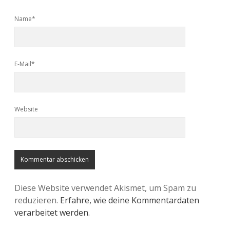
Name*
E-Mail*
Website
Diese Website verwendet Akismet, um Spam zu
reduzieren.
Erfahre, wie deine Kommentardaten
verarbeitet werden.