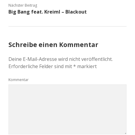
Nächster Beitrag
Big Bang feat. Kreiml – Blackout
Schreibe einen Kommentar
Deine E-Mail-Adresse wird nicht veröffentlicht.
Erforderliche Felder sind mit
*
markiert
Kommentar